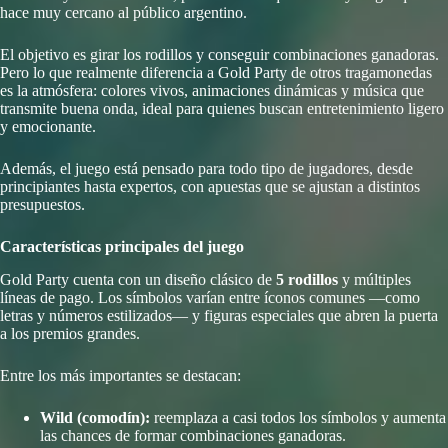
hace muy cercano al público argentino.
El objetivo es girar los rodillos y conseguir combinaciones ganadoras.
Pero lo que realmente diferencia a Gold Party de otros tragamonedas
es la atmósfera: colores vivos, animaciones dinámicas y música que
transmite buena onda, ideal para quienes buscan entretenimiento ligero
y emocionante.
Además, el juego está pensado para todo tipo de jugadores, desde
principiantes hasta expertos, con apuestas que se ajustan a distintos
presupuestos.
Características principales del juego
Gold Party cuenta con un diseño clásico de
5 rodillos
y múltiples
líneas de pago. Los símbolos varían entre íconos comunes —como
letras y números estilizados— y figuras especiales que abren la puerta
a los premios grandes.
Entre los más importantes se destacan:
Wild (comodín):
reemplaza a casi todos los símbolos y aumenta
las chances de formar combinaciones ganadoras.