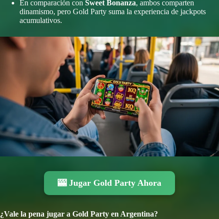
En comparación con
Sweet Bonanza
, ambos comparten
dinamismo, pero Gold Party suma la experiencia de jackpots
acumulativos.
🎰 Jugar Gold Party Ahora
¿Vale la pena jugar a Gold Party en Argentina?