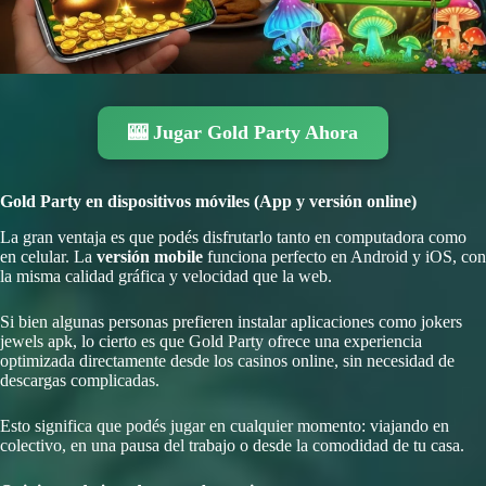
🎰 Jugar Gold Party Ahora
Gold Party en dispositivos móviles (App y versión online)
La gran ventaja es que podés disfrutarlo tanto en computadora como
en celular. La
versión mobile
funciona perfecto en Android y iOS, con
la misma calidad gráfica y velocidad que la web.
Si bien algunas personas prefieren instalar aplicaciones como jokers
jewels apk, lo cierto es que Gold Party ofrece una experiencia
optimizada directamente desde los casinos online, sin necesidad de
descargas complicadas.
Esto significa que podés jugar en cualquier momento: viajando en
colectivo, en una pausa del trabajo o desde la comodidad de tu casa.